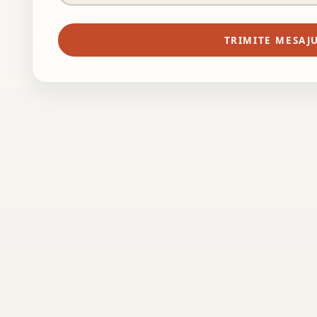
TRIMITE MESAJ