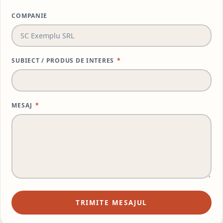
COMPANIE
SUBIECT / PRODUS DE INTERES
*
MESAJ
*
TRIMITE MESAJUL