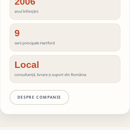
2006
anul înființării
9
serii principale Hartford
Local
consultanță, livrare și suport din România
DESPRE COMPANIE