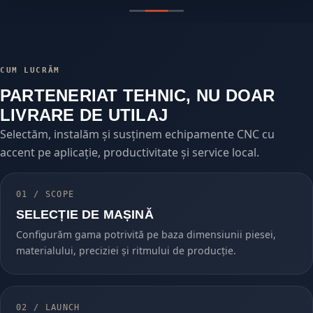
CUM LUCRĂM
PARTENERIAT TEHNIC, NU DOAR
LIVRARE DE UTILAJ
Selectăm, instalăm și susținem echipamente CNC cu
accent pe aplicație, productivitate și service local.
01 / SCOPE
SELECȚIE DE MAȘINĂ
Configurăm gama potrivită pe baza dimensiunii piesei,
materialului, preciziei și ritmului de producție.
02 / LAUNCH