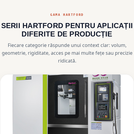
GAMA HARTFORD
SERII HARTFORD PENTRU APLICAȚII
DIFERITE DE PRODUCȚIE
Fiecare categorie răspunde unui context clar: volum,
geometrie, rigiditate, acces pe mai multe fețe sau precizie
ridicată.