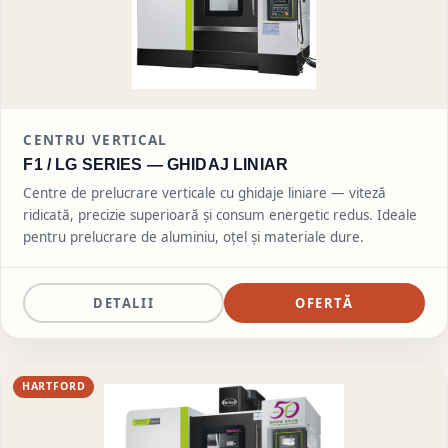
CENTRU VERTICAL
F1 / LG SERIES —
GHIDAJ LINIAR
Centre de prelucrare verticale cu ghidaje liniare — viteză
ridicată, precizie superioară și consum energetic redus. Ideale
pentru prelucrare de aluminiu, oțel și materiale dure.
DETALII
OFERTĂ
HARTFORD