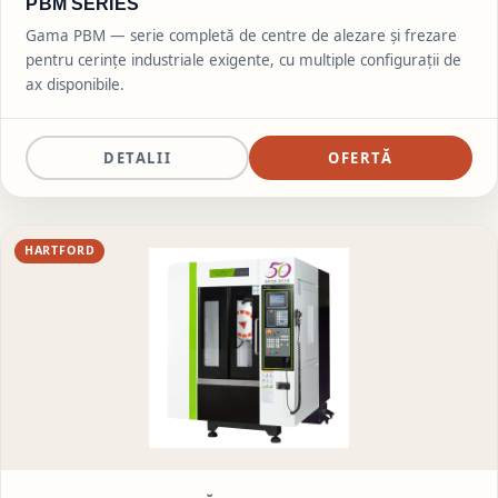
PBM SERIES
Gama PBM — serie completă de centre de alezare și frezare
pentru cerințe industriale exigente, cu multiple configurații de
ax disponibile.
DETALII
OFERTĂ
HARTFORD