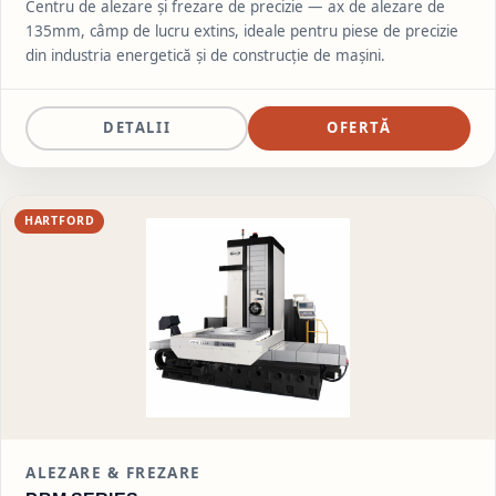
Centru de alezare și frezare de precizie — ax de alezare de
135mm, câmp de lucru extins, ideale pentru piese de precizie
din industria energetică și de construcție de mașini.
DETALII
OFERTĂ
HARTFORD
ALEZARE & FREZARE