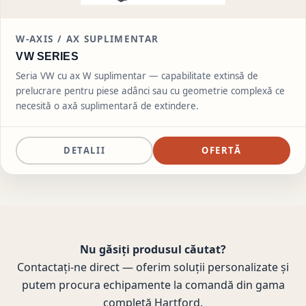
W-AXIS /
AX SUPLIMENTAR
VW SERIES
Seria VW cu ax W suplimentar — capabilitate extinsă de
prelucrare pentru piese adânci sau cu geometrie complexă ce
necesită o axă suplimentară de extindere.
DETALII
OFERTĂ
Nu găsiți produsul căutat?
Contactați-ne direct — oferim soluții personalizate și
putem procura echipamente la comandă din gama
completă Hartford.