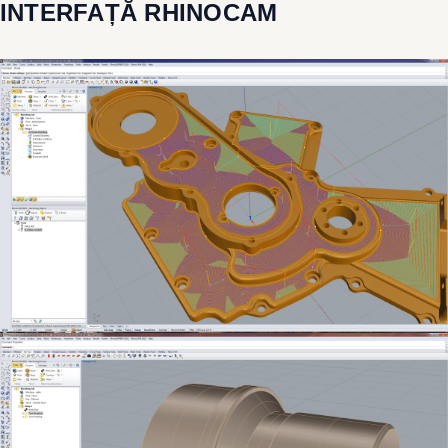
INTERFAȚĂ RHINOCAM