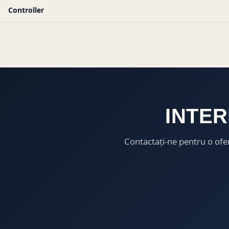
Controller
INTER
Contactați-ne pentru o ofe