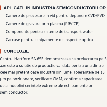
APLICATII IN INDUSTRIA SEMICONDUCTORILOR
Camere de procesare in vid pentru depunere CVD/PVD
Camere de gravura prin plasma (RIE/ICP)
Componente pentru sisteme de transport wafer
Carcase pentru echipamente de inspectie optica
CONCLUZIE
Centrul Hartford 5A-65E demonstreaza ca prelucrarea pe 5
axe este o solutie de productie validata pentru una dintre
cele mai pretentioase industrii din lume. Tolerantele de ≤8
µm pe pozitionare, verificate CMM, confirma capacitatea
de a indeplini cerintele extreme ale echipamentelor
semiconductor.