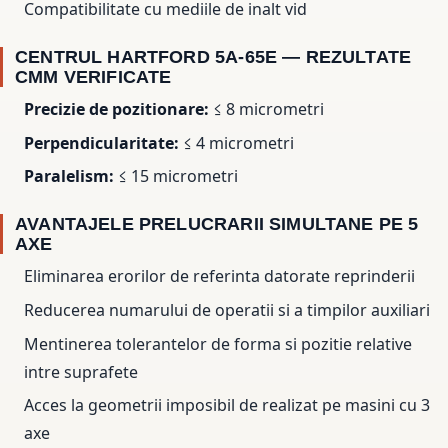
Compatibilitate cu mediile de inalt vid
CENTRUL HARTFORD 5A-65E — REZULTATE
CMM VERIFICATE
Precizie de pozitionare:
≤ 8 micrometri
Perpendicularitate:
≤ 4 micrometri
Paralelism:
≤ 15 micrometri
AVANTAJELE PRELUCRARII SIMULTANE PE 5
AXE
Eliminarea erorilor de referinta datorate reprinderii
Reducerea numarului de operatii si a timpilor auxiliari
Mentinerea tolerantelor de forma si pozitie relative
intre suprafete
Acces la geometrii imposibil de realizat pe masini cu 3
axe